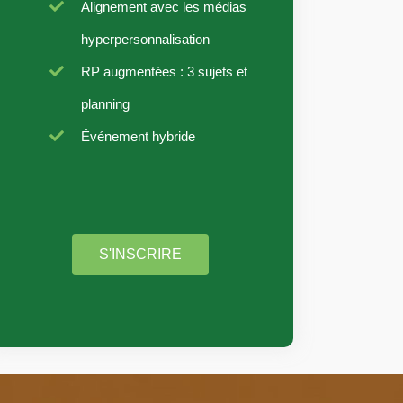
Alignement avec les médias
hyperpersonnalisation
RP augmentées : 3 sujets et
planning
Événement hybride
S'INSCRIRE