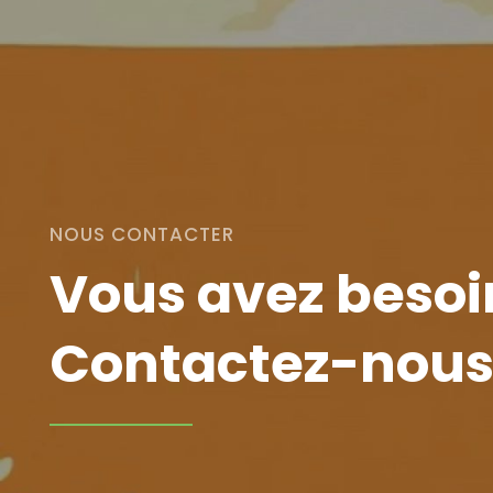
NOUS CONTACTER
Vous avez besoin
Contactez-nous i