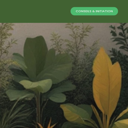
CONSEILS & INITIATION