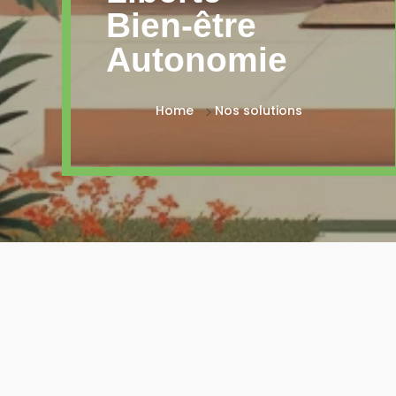
Bien-être
Autonomie
Home
Nos solutions