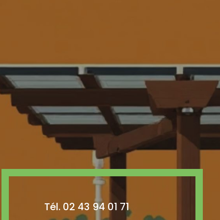
Tél. 02 43 94 01 71